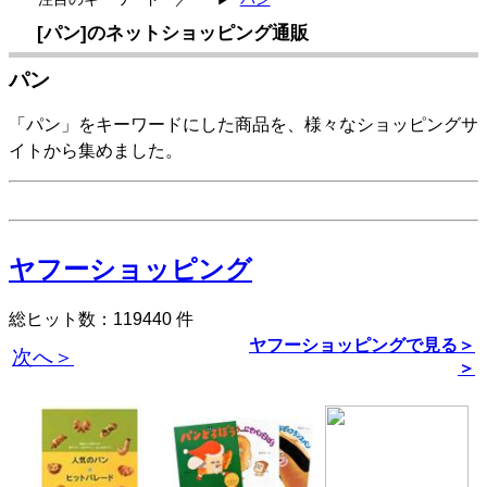
[パン]のネットショッピング通販
パン
「パン」をキーワードにした商品を、様々なショッピングサ
イトから集めました。