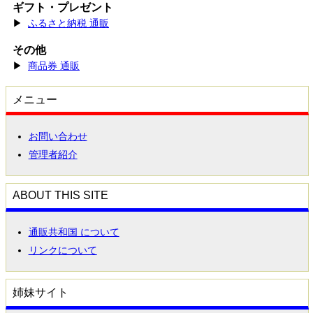
ギフト・プレゼント
▶
ふるさと納税 通販
その他
▶
商品券 通販
メニュー
お問い合わせ
管理者紹介
ABOUT THIS SITE
通販共和国 について
リンクについて
姉妹サイト