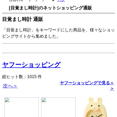
[目覚まし時計]のネットショッピング通販
目覚まし時計 通販
「目覚まし時計」をキーワードにした商品を、様々なショッ
ピングサイトから集めました。