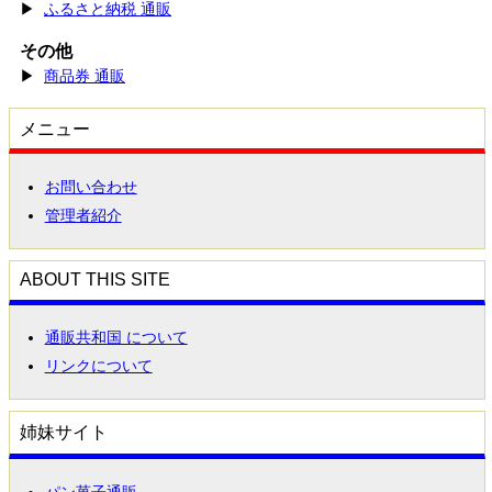
▶
ふるさと納税 通販
その他
▶
商品券 通販
メニュー
お問い合わせ
管理者紹介
ABOUT THIS SITE
通販共和国 について
リンクについて
姉妹サイト
パン菓子通販