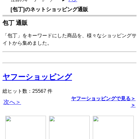
[包丁]のネットショッピング通販
包丁 通販
「包丁」をキーワードにした商品を、様々なショッピングサ
イトから集めました。