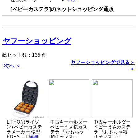
[ベビーカステラ]のネットショッピング通販