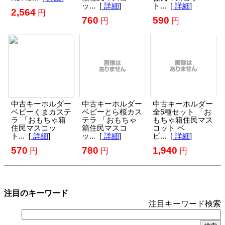
注目のキーワード
注目キーワード検索