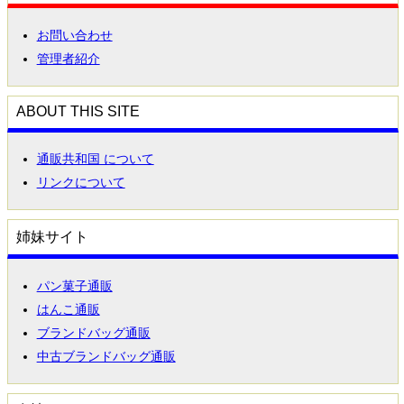
お問い合わせ
管理者紹介
ABOUT THIS SITE
通販共和国 について
リンクについて
姉妹サイト
パン菓子通販
はんこ通販
ブランドバッグ通販
中古ブランドバッグ通販